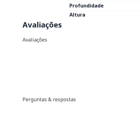
Profundidade
Altura
Avaliações
Avaliações
Perguntas & respostas