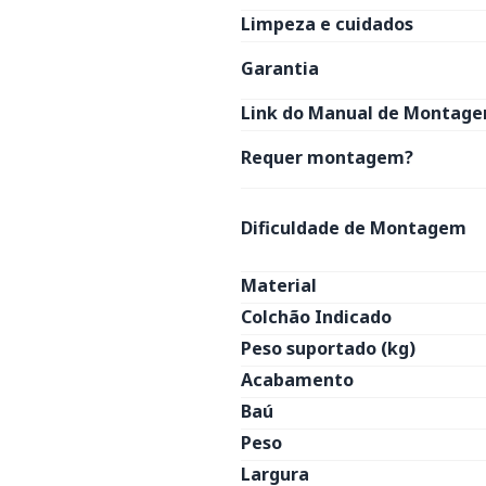
Limpeza e cuidados
Garantia
Link do Manual de Montage
Requer montagem?
Dificuldade de Montagem
Material
Colchão Indicado
Peso suportado (kg)
Acabamento
Baú
Peso
Largura