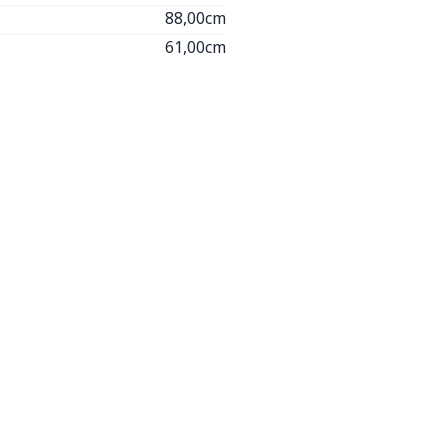
88,00cm
61,00cm