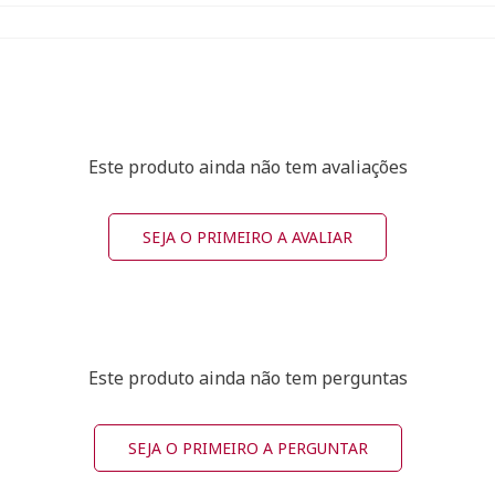
Este produto ainda não tem avaliações
SEJA O PRIMEIRO A AVALIAR
Este produto ainda não tem perguntas
SEJA O PRIMEIRO A PERGUNTAR