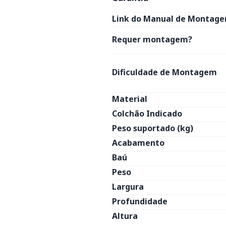
Link do Manual de Montage
Requer montagem?
Dificuldade de Montagem
Material
Colchão Indicado
Peso suportado (kg)
Acabamento
Baú
Peso
Largura
Profundidade
Altura