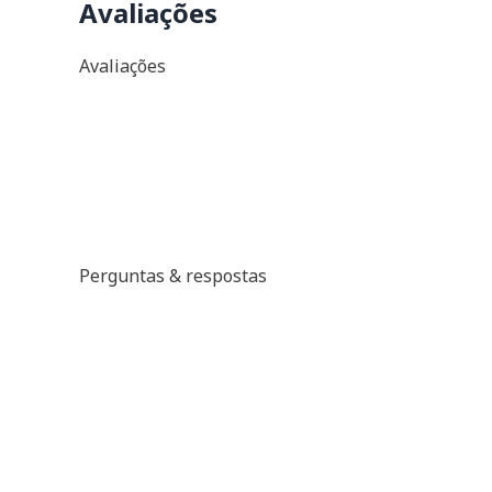
Avaliações
Avaliações
Perguntas & respostas