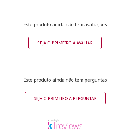
Este produto ainda não tem avaliações
SEJA O PRIMEIRO A AVALIAR
Este produto ainda não tem perguntas
SEJA O PRIMEIRO A PERGUNTAR