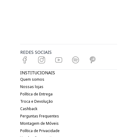
REDES SOCIAIS
INSTITUCIONAIS
Quem somos
Nossas lojas
Política de Entrega
Troca e Devolução
Cashback
Perguntas Frequentes
Montagem de Móveis
Política de Privacidade