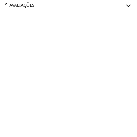
AVALIAÇÕES