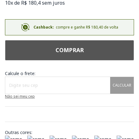
10x de R$ 180,4 sem juros
Cashback:
compre e ganhe R$ 180,40 de volta
COMPRAR
Calcule o frete:
CALCULAR
Não sei meu cep
Outras cores: