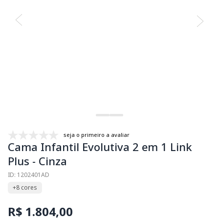
seja o primeiro a avaliar
Cama Infantil Evolutiva 2 em 1 Link
Plus - Cinza
ID: 1202401AD
+8 cores
R$ 1.804,00