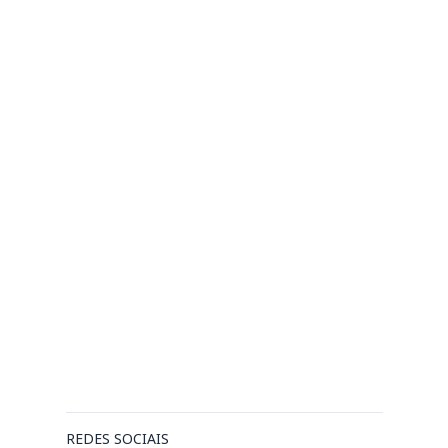
REDES SOCIAIS