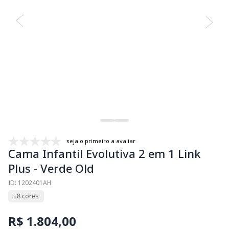
seja o primeiro a avaliar
Cama Infantil Evolutiva 2 em 1 Link
Plus - Verde Old
ID: 1202401AH
+8 cores
R$ 1.804,00