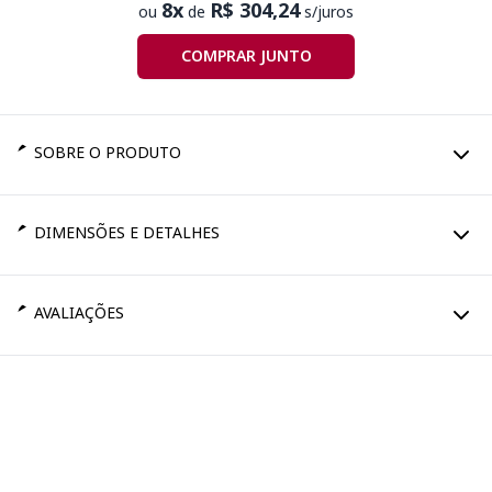
8x
R$ 304,24
ou
de
s/juros
COMPRAR JUNTO
SOBRE O PRODUTO
DIMENSÕES E DETALHES
AVALIAÇÕES