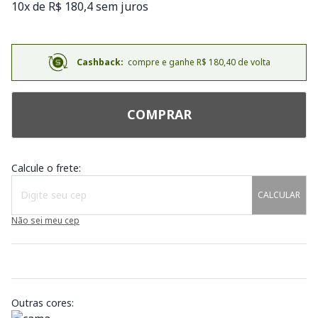
10x de R$ 180,4 sem juros
Cashback:
compre e ganhe R$ 180,40 de volta
COMPRAR
Calcule o frete:
CALCULAR
Não sei meu cep
Outras cores: