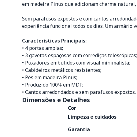
em madeira Pinus que adicionam charme natural, 
Sem parafusos expostos e com cantos arredondad
experiência funcional todos os dias. Um armário v
Características Principais:
• 4 portas amplas;
• 3 gavetas espaçosas com corrediças telescópicas;
• Puxadores embutidos com visual minimalista;
• Cabideiros metálicos resistentes;
• Pés em madeira Pinus;
• Produzido 100% em MDF;
• Cantos arredondados e sem parafusos expostos.
Dimensões e Detalhes
Cor
Limpeza e cuidados
Garantia