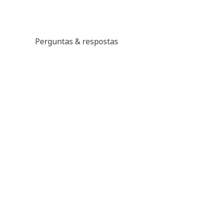
Perguntas & respostas