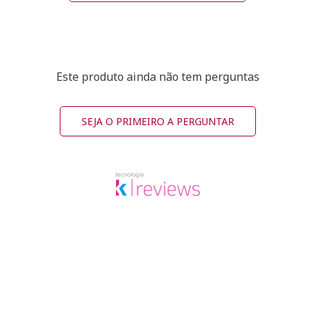
Este produto ainda não tem perguntas
SEJA O PRIMEIRO A PERGUNTAR