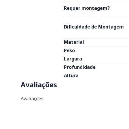
Requer montagem?
Dificuldade de Montagem
Material
Peso
Largura
Profundidade
Altura
Avaliações
Avaliações