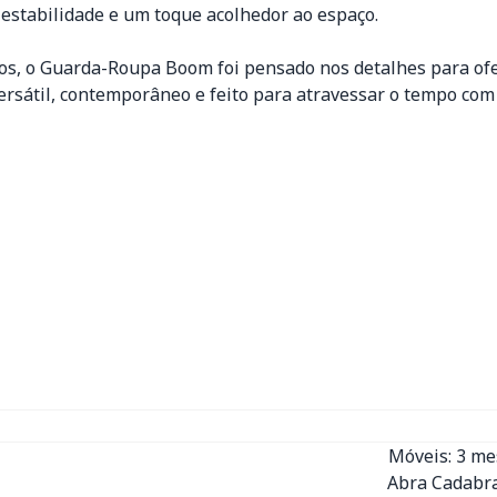
estabilidade e um toque acolhedor ao espaço.
os, o Guarda-Roupa Boom foi pensado nos detalhes para o
ersátil, contemporâneo e feito para atravessar o tempo com 
Móveis: 3 m
Abra Cadabra