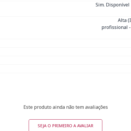
Sim. Disponível 
Alta 
profissional 
Este produto ainda não tem avaliações
SEJA O PRIMEIRO A AVALIAR