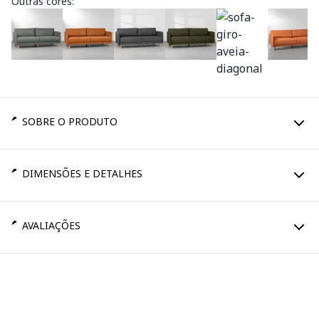
Outras cores:
SOBRE O PRODUTO
DIMENSÕES E DETALHES
AVALIAÇÕES