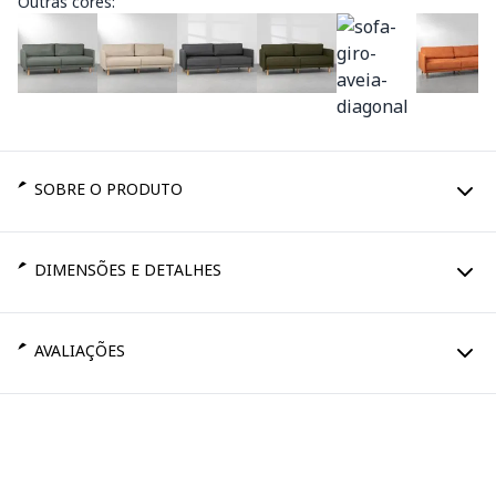
Outras cores:
SOBRE O PRODUTO
DIMENSÕES E DETALHES
AVALIAÇÕES