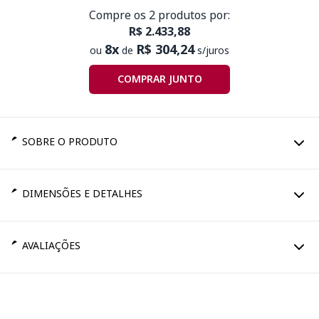
Compre os 2 produtos por:
R$ 2.433,88
8x
R$ 304,24
ou
de
s/juros
COMPRAR JUNTO
SOBRE O PRODUTO
DIMENSÕES E DETALHES
AVALIAÇÕES