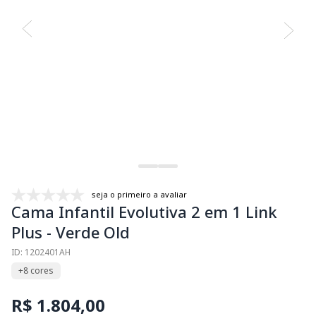
seja o primeiro a avaliar
Cama Infantil Evolutiva 2 em 1 Link
Plus - Verde Old
ID: 1202401AH
+8 cores
R$ 1.804,00