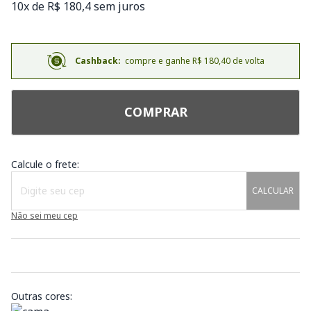
10x de R$ 180,4 sem juros
Cashback:
compre e ganhe R$ 180,40 de volta
COMPRAR
Calcule o frete:
CALCULAR
Não sei meu cep
Outras cores: