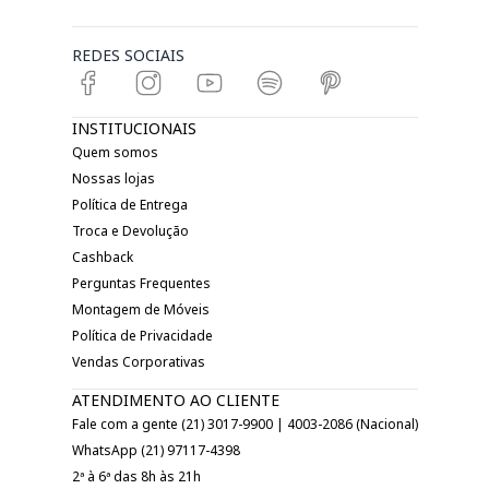
REDES SOCIAIS
INSTITUCIONAIS
Quem somos
Nossas lojas
Política de Entrega
Troca e Devolução
Cashback
Perguntas Frequentes
Montagem de Móveis
Política de Privacidade
Vendas Corporativas
ATENDIMENTO AO CLIENTE
Fale com a gente (21) 3017-9900 | 4003-2086 (Nacional)
WhatsApp (21) 97117-4398
2ª à 6ª das 8h às 21h